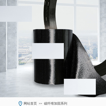
网站首页
碳纤维加固系列
>>