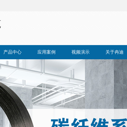
筑
产品中心
应用案例
视频演示
关于冉迪