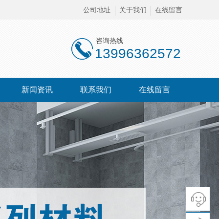
公司地址
关于我们
在线留言
咨询热线
13996362572
新闻资讯
联系我们
在线留言