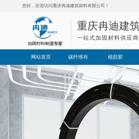
您好，欢迎访问重庆冉迪建筑材料有限公司！
重庆冉迪建
一站式加固材料供应商
网站首页
碳纤维布
植筋胶